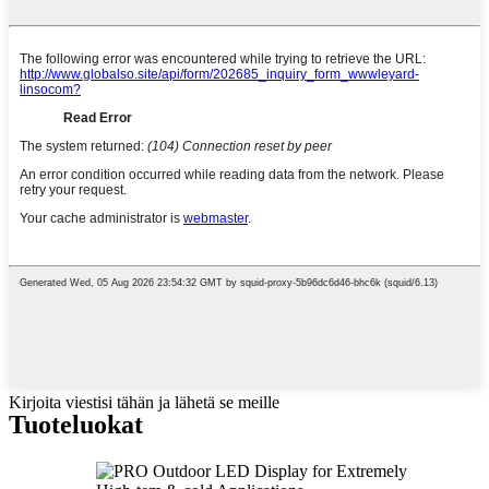
Kirjoita viestisi tähän ja lähetä se meille
Tuoteluokat