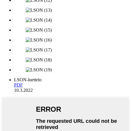
LSON-luettelo
PDF
10.3.2022