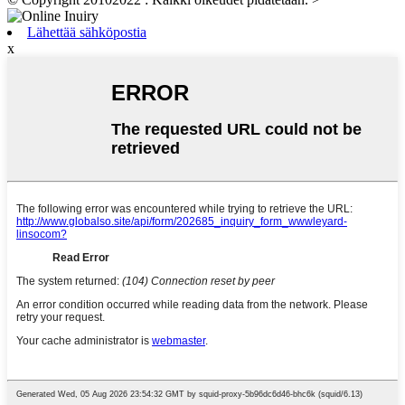
Lähettää sähköpostia
x